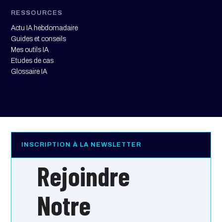
RESSOURCES
Actu IA hebdomadaire
Guides et conseils
Mes outils IA
Etudes de cas
Glossaire IA
INSCRIPTION À LA NEWSLETTER
Rejoindre
Notre