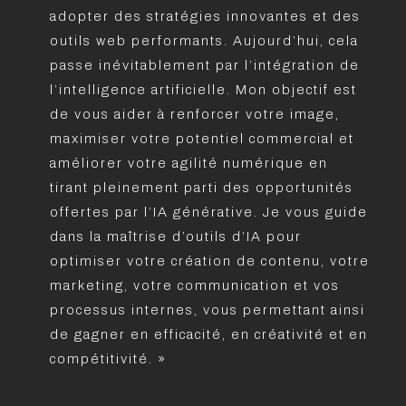
adopter des stratégies innovantes et des
outils web performants. Aujourd’hui, cela
passe inévitablement par l’intégration de
l’intelligence artificielle. Mon objectif est
de vous aider à renforcer votre image,
maximiser votre potentiel commercial et
améliorer votre agilité numérique en
tirant pleinement parti des opportunités
offertes par l’IA générative. Je vous guide
dans la maîtrise d’outils d’IA pour
optimiser votre création de contenu, votre
marketing, votre communication et vos
processus internes, vous permettant ainsi
de gagner en efficacité, en créativité et en
compétitivité. »