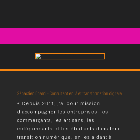
Sébastien Chami - Consultant en IA et transformation digitale
« Depuis 2011, j’ai pour mission
d’accompagner les entreprises, les
commerçants, les artisans, les
indépendants et les étudiants dans leur
transition numérique, en les aidant à