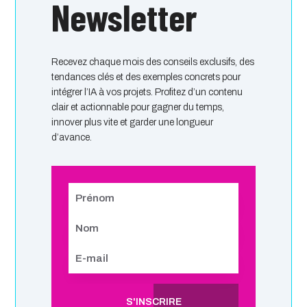
Newsletter
Recevez chaque mois des conseils exclusifs, des
tendances clés et des exemples concrets pour
intégrer l’IA à vos projets. Profitez d’un contenu
clair et actionnable pour gagner du temps,
innover plus vite et garder une longueur
d’avance.
S'INSCRIRE