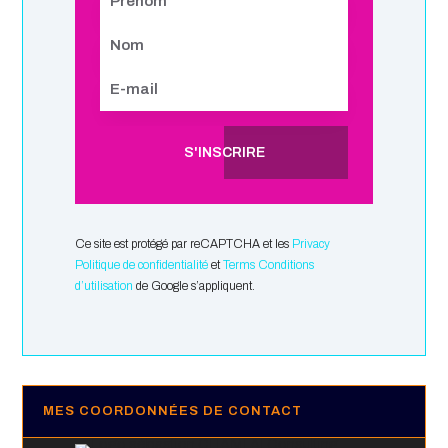
S'INSCRIRE
Ce site est protégé par reCAPTCHA et les
Privacy
Politique de confidentialité
et
Terms Conditions
d’utilisation
de Google s’appliquent.
MES COORDONNÉES DE CONTACT