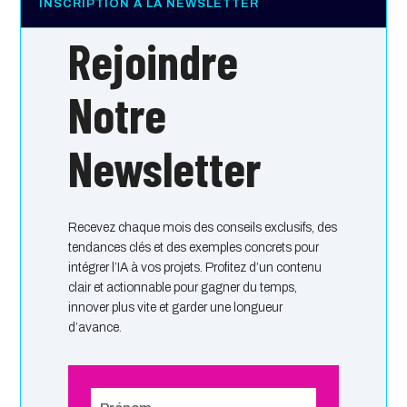
INSCRIPTION À LA NEWSLETTER
Rejoindre
Notre
Newsletter
Recevez chaque mois des conseils exclusifs, des
tendances clés et des exemples concrets pour
intégrer l’IA à vos projets. Profitez d’un contenu
clair et actionnable pour gagner du temps,
innover plus vite et garder une longueur
d’avance.