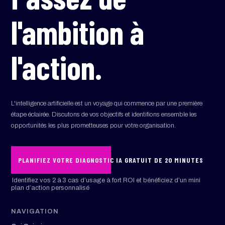
l'ambition à
l'action.
L'intelligence artificielle est un voyage qui commence par une première
étape éclairée. Discutons de vos objectifs et identifions ensemble les
opportunités les plus prometteuses pour votre organisation.
PLANIFIEZ VOTRE DIAGNOSTIC IA GRATUIT DE 20 MINUTES
Identifiez vos 2 à 3 cas d’usage à fort ROI et bénéficiez d’un mini
plan d’action personnalisé
NAVIGATION