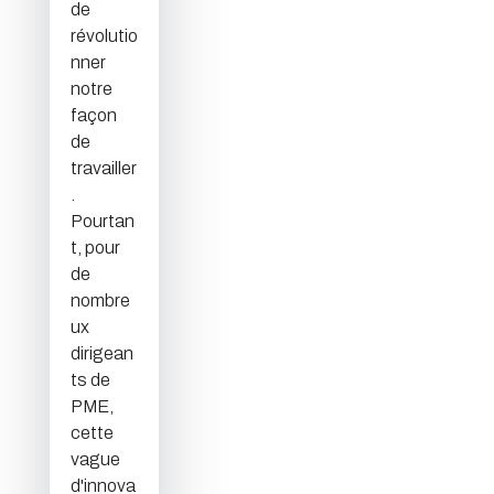
de
révolutio
nner
notre
façon
de
travailler
.
Pourtan
t, pour
de
nombre
ux
dirigean
ts de
PME,
cette
vague
d'innova