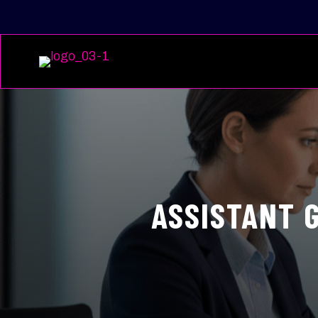
ASSISTANT G