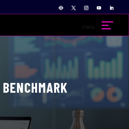
DE BENCHMARK