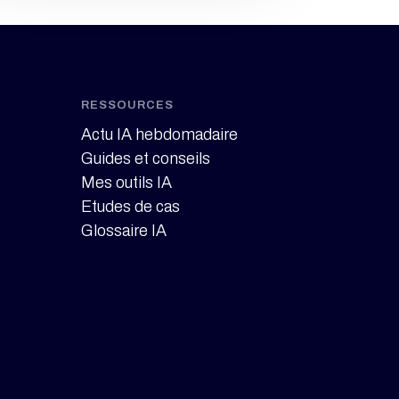
RESSOURCES
Actu IA hebdomadaire
Guides et conseils
Mes outils IA
Etudes de cas
Glossaire IA