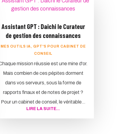
Assistant GPT : Daichi le Curateur
de gestion des connaissances
MES OUTILS IA
,
GPT'S POUR CABINET DE
CONSEIL
Chaque mission réussie est une mine d'or.
Mais combien de ces pépites dorment
dans vos serveurs, sous la forme de
rapports finaux et de notes de projet ?
Pour un cabinet de conseil, le véritable...
LIRE LA SUITE...