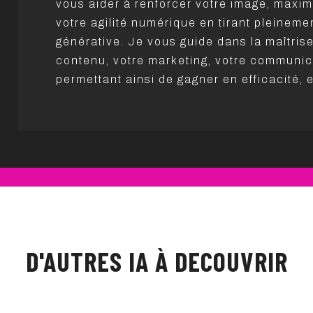
vous aider à renforcer votre image, maxim
votre agilité numérique en tirant pleinemen
générative. Je vous guide dans la maîtrise
contenu, votre marketing, votre communic
permettant ainsi de gagner en efficacité, e
D'AUTRES IA À DECOUVRIR