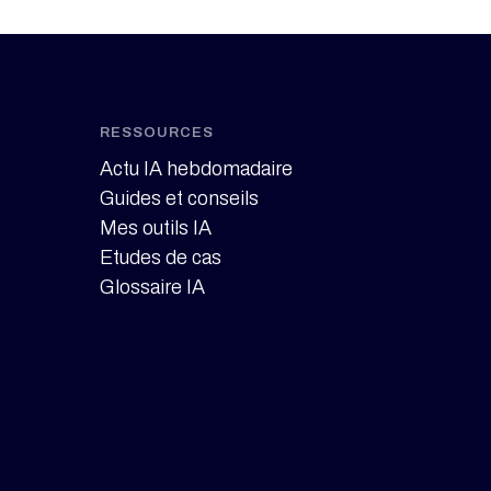
RESSOURCES
Actu IA hebdomadaire
Guides et conseils
Mes outils IA
Etudes de cas
Glossaire IA