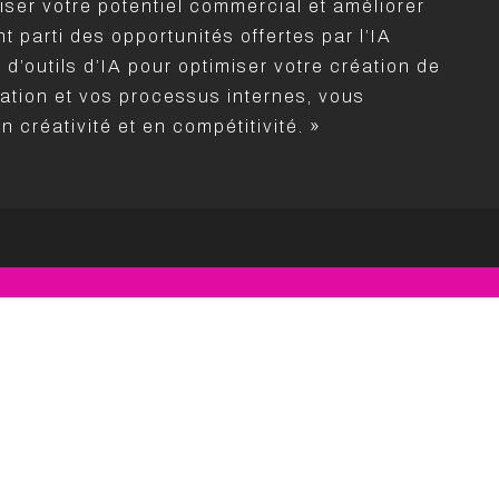
iser votre potentiel commercial et améliorer
t parti des opportunités offertes par l’IA
 d’outils d’IA pour optimiser votre création de
ation et vos processus internes, vous
n créativité et en compétitivité. »