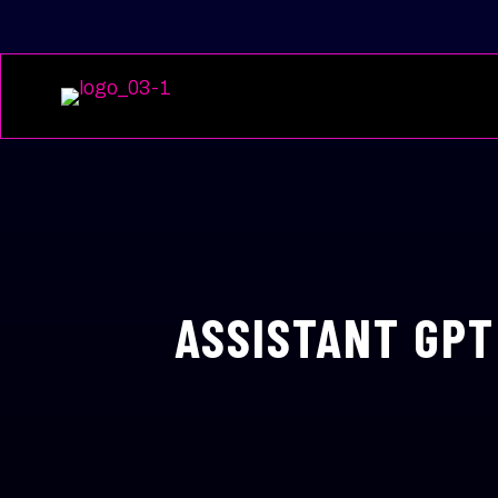
ASSISTANT GPT